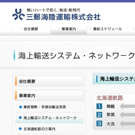
海上輸送システ