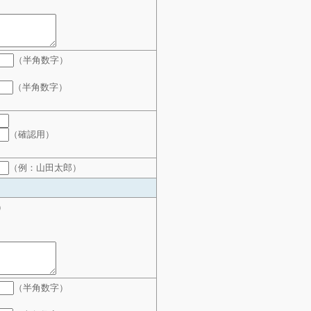
（半角数字）
（半角数字）
（確認用）
（例：山田太郎）
）
（半角数字）