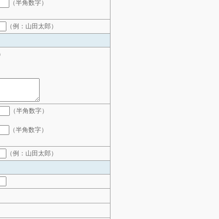
（半角数字）
（例：山田太郎）
）
（半角数字）
（半角数字）
（例：山田太郎）